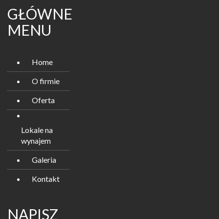
GŁÓWNE
MENU
Home
O firmie
Oferta
Lokale na
wynajem
Galeria
Kontakt
NAPISZ