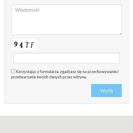
Korzystając z formularza, zgadzasz się na przechowywanie i
przetwarzanie twoich danych przez witrynę.